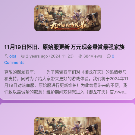
11月19日怀旧、原始服更新 万元现金悬赏最强家族
oba
2 years ago (2024-11-23)
684Views
0
Comments
尊敬的御龙将军： 为了感谢将军们对《御龙在天》的热情参与
和支持，同时为了给大家带来更好的游戏体验，我们将于2024年11
月19日对热血服、原始服进行更新维护！为此给您带来的不便，我
们致以最诚挚的歉意！维护期间欢迎您进入《御龙在天》官方we...