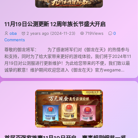
11月19日公测更新 12周年族长节盛大开启
oba
2 years ago (2024-11-23)
719Views
0
Comments
尊敬的御龙将军： 为了感谢将军们对《御龙在天》的热情参与
和支持，同时为了给大家带来更好的游戏体验，我们将于2024年11
月19日对公测服进行更新维护！为此给您带来的不便，我们致以最
诚挚的歉意！维护期间欢迎您进入《御龙在天》官方wegame...