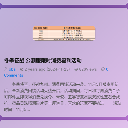
冬季征战 公测服限时消费福利活动
oba
2 years ago (2024-11-23)
826Views
0
Comments
冬季将至，征战九州。消费回馈活动来袭。11月5日版本更新
后，全新消费回馈活动火热开启，活动期间，每日和每周消费金子
可邮件立即获得消费兑换令、青瓷、五等智慧星辰双属性宝石合成
符、橙品灵珠精源碎片等丰厚道具，喜欢的玩家不要错过 活动
时间：11月5...